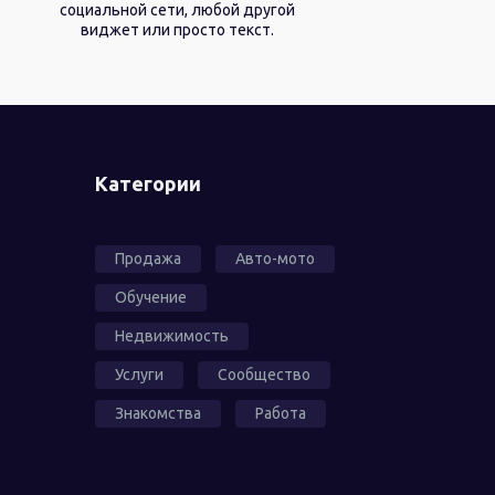
социальной сети, любой другой
виджет или просто текст.
Категории
Продажа
Авто-мото
Обучение
Недвижимость
Услуги
Сообщество
Знакомства
Работа